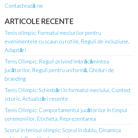
Contactează-ne
ARTICOLE RECENTE
Tenis olimpic: Formatul meciurilor pentru
evenimentele cu scaun cu rotile, Reguli de incluziune,
Adaptări
Tenis Olimpic: Reguli privind îmbrăcămintea
jucătorilor, Reguli pentru uniformă, Ghiduri de
branding
Tenis Olimpic: Schimbări în formatul meciului, Context
istoric, Actualizări recente
Tenis Olimpic: Comportamentul jucătorilor în timpul
ceremoniilor, Eticheta, Reprezentarea
Scorul în tenisul olimpic: Scorul în dublu, Dinamica