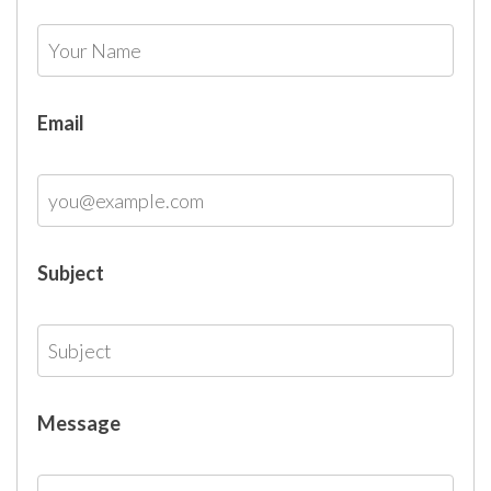
Email
Subject
Message