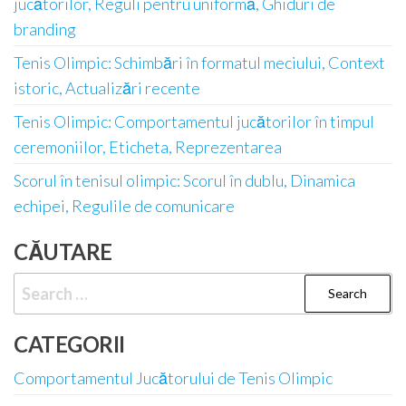
jucătorilor, Reguli pentru uniformă, Ghiduri de
branding
Tenis Olimpic: Schimbări în formatul meciului, Context
istoric, Actualizări recente
Tenis Olimpic: Comportamentul jucătorilor în timpul
ceremoniilor, Eticheta, Reprezentarea
Scorul în tenisul olimpic: Scorul în dublu, Dinamica
echipei, Regulile de comunicare
CĂUTARE
Search
for:
CATEGORII
Comportamentul Jucătorului de Tenis Olimpic