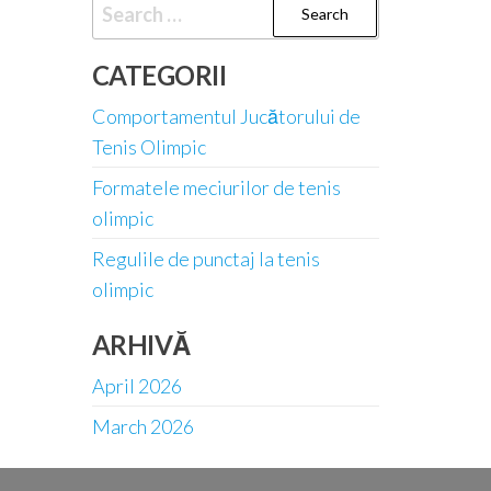
Search
for:
CATEGORII
Comportamentul Jucătorului de
Tenis Olimpic
Formatele meciurilor de tenis
olimpic
Regulile de punctaj la tenis
olimpic
ARHIVĂ
April 2026
March 2026