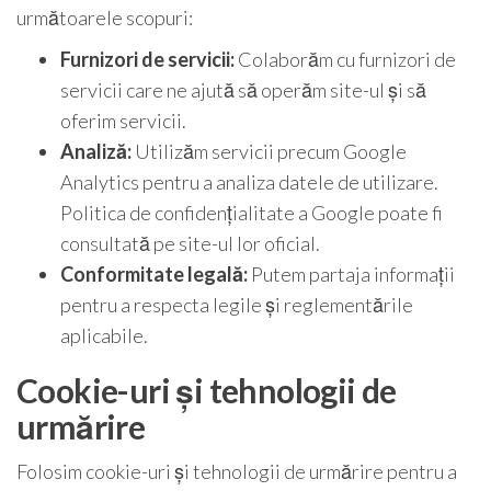
următoarele scopuri:
Furnizori de servicii:
Colaborăm cu furnizori de
servicii care ne ajută să operăm site-ul și să
oferim servicii.
Analiză:
Utilizăm servicii precum Google
Analytics pentru a analiza datele de utilizare.
Politica de confidențialitate a Google poate fi
consultată pe site-ul lor oficial.
Conformitate legală:
Putem partaja informații
pentru a respecta legile și reglementările
aplicabile.
Cookie-uri și tehnologii de
urmărire
Folosim cookie-uri și tehnologii de urmărire pentru a