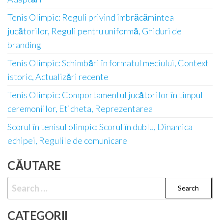
Tenis Olimpic: Reguli privind îmbrăcămintea
jucătorilor, Reguli pentru uniformă, Ghiduri de
branding
Tenis Olimpic: Schimbări în formatul meciului, Context
istoric, Actualizări recente
Tenis Olimpic: Comportamentul jucătorilor în timpul
ceremoniilor, Eticheta, Reprezentarea
Scorul în tenisul olimpic: Scorul în dublu, Dinamica
echipei, Regulile de comunicare
CĂUTARE
Search
for:
CATEGORII