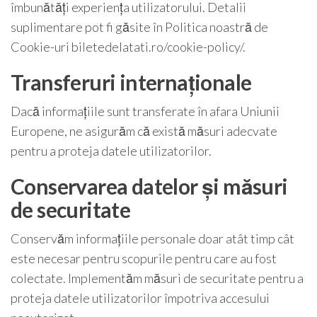
îmbunătăți experiența utilizatorului. Detalii
suplimentare pot fi găsite în Politica noastră de
Cookie-uri biletedelatati.ro/cookie-policy/.
Transferuri internaționale
Dacă informațiile sunt transferate în afara Uniunii
Europene, ne asigurăm că există măsuri adecvate
pentru a proteja datele utilizatorilor.
Conservarea datelor și măsuri
de securitate
Conservăm informațiile personale doar atât timp cât
este necesar pentru scopurile pentru care au fost
colectate. Implementăm măsuri de securitate pentru a
proteja datele utilizatorilor împotriva accesului