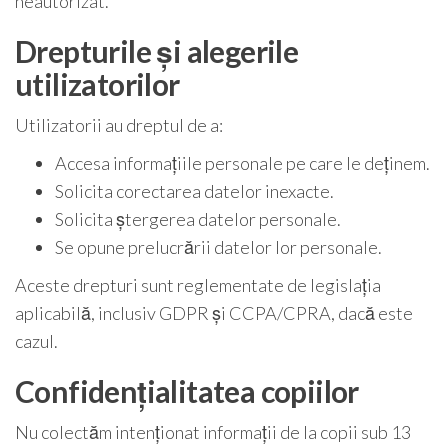
neautorizat.
Drepturile și alegerile
utilizatorilor
Utilizatorii au dreptul de a:
Accesa informațiile personale pe care le deținem.
Solicita corectarea datelor inexacte.
Solicita ștergerea datelor personale.
Se opune prelucrării datelor lor personale.
Aceste drepturi sunt reglementate de legislația
aplicabilă, inclusiv GDPR și CCPA/CPRA, dacă este
cazul.
Confidențialitatea copiilor
Nu colectăm intenționat informații de la copii sub 13