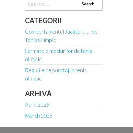
Search
for:
CATEGORII
Comportamentul Jucătorului de
Tenis Olimpic
Formatele meciurilor de tenis
olimpic
Regulile de punctaj la tenis
olimpic
ARHIVĂ
April 2026
March 2026