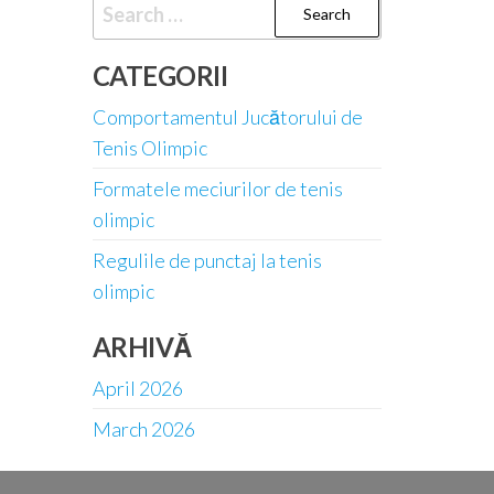
Search
for:
CATEGORII
Comportamentul Jucătorului de
Tenis Olimpic
Formatele meciurilor de tenis
olimpic
Regulile de punctaj la tenis
olimpic
ARHIVĂ
April 2026
March 2026