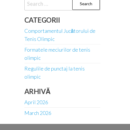
Search
for:
CATEGORII
Comportamentul Jucătorului de
Tenis Olimpic
Formatele meciurilor de tenis
olimpic
Regulile de punctaj la tenis
olimpic
ARHIVĂ
April 2026
March 2026