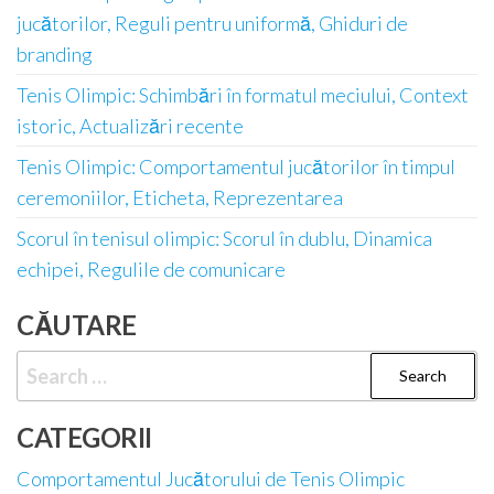
jucătorilor, Reguli pentru uniformă, Ghiduri de
branding
Tenis Olimpic: Schimbări în formatul meciului, Context
istoric, Actualizări recente
Tenis Olimpic: Comportamentul jucătorilor în timpul
ceremoniilor, Eticheta, Reprezentarea
Scorul în tenisul olimpic: Scorul în dublu, Dinamica
echipei, Regulile de comunicare
CĂUTARE
Search
for:
CATEGORII
Comportamentul Jucătorului de Tenis Olimpic